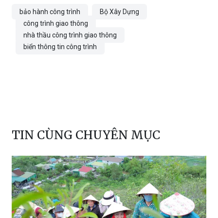
nhà thầu công trình giao thông
biển thông tin công trình
TIN CÙNG CHUYÊN MỤC