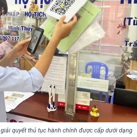
giải quyết thủ tục hành chính được cấp dưới dạng