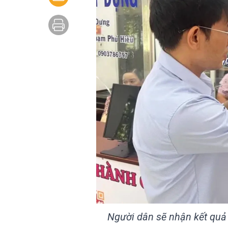
Người dân sẽ nhận kết quả 