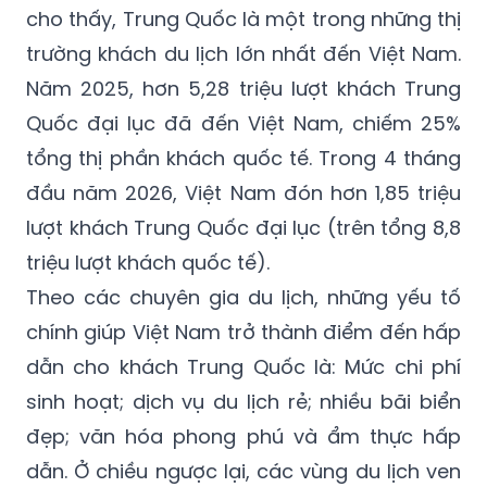
cho thấy, Trung Quốc là một trong những thị
trường khách du lịch lớn nhất đến Việt Nam.
Năm 2025, hơn 5,28 triệu lượt khách Trung
Quốc đại lục đã đến Việt Nam, chiếm 25%
tổng thị phần khách quốc tế. Trong 4 tháng
đầu năm 2026, Việt Nam đón hơn 1,85 triệu
lượt khách Trung Quốc đại lục (trên tổng 8,8
triệu lượt khách quốc tế).
Theo các chuyên gia du lịch, những yếu tố
chính giúp Việt Nam trở thành điểm đến hấp
dẫn cho khách Trung Quốc là: Mức chi phí
sinh hoạt; dịch vụ du lịch rẻ; nhiều bãi biển
đẹp; văn hóa phong phú và ẩm thực hấp
dẫn. Ở chiều ngược lại, các vùng du lịch ven