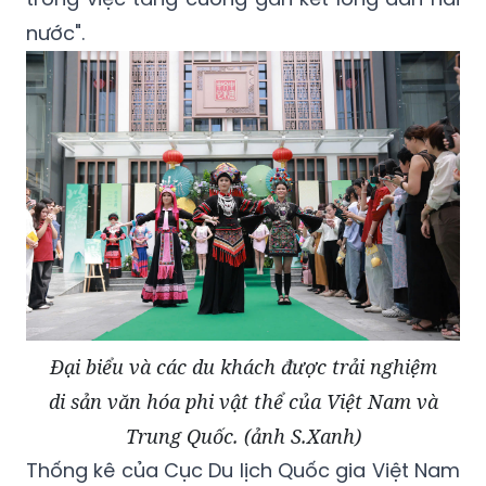
nước".
Đại biểu và các du khách được trải nghiệm
di sản văn hóa phi vật thể của Việt Nam và
Trung Quốc. (ảnh S.Xanh)
Thống kê của Cục Du lịch Quốc gia Việt Nam