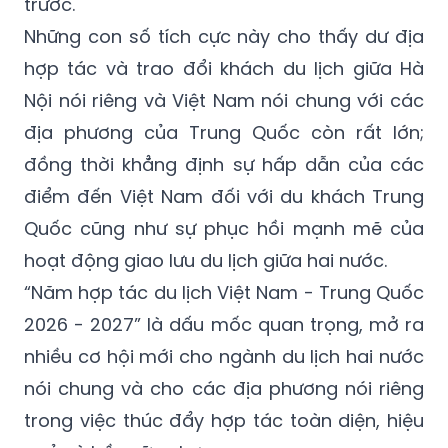
trước.
Những con số tích cực này cho thấy dư địa
hợp tác và trao đổi khách du lịch giữa Hà
Nội nói riêng và Việt Nam nói chung với các
địa phương của Trung Quốc còn rất lớn;
đồng thời khẳng định sự hấp dẫn của các
điểm đến Việt Nam đối với du khách Trung
Quốc cũng như sự phục hồi mạnh mẽ của
hoạt động giao lưu du lịch giữa hai nước.
“Năm hợp tác du lịch Việt Nam - Trung Quốc
2026 - 2027” là dấu mốc quan trọng, mở ra
nhiều cơ hội mới cho ngành du lịch hai nước
nói chung và cho các địa phương nói riêng
trong việc thúc đẩy hợp tác toàn diện, hiệu