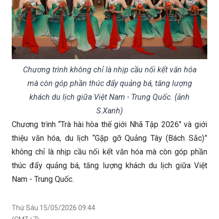
Chương trình không chỉ là nhịp cầu nối kết văn hóa
mà còn góp phần thúc đẩy quảng bá, tăng lượng
khách du lịch giữa Việt Nam - Trung Quốc. (ảnh
S.Xanh)
Chương trình “Trà hài hòa thế giới Nhã Tập 2026" và giới
thiệu văn hóa, du lịch “Gặp gỡ Quảng Tây (Bách Sắc)”
không chỉ là nhịp cầu nối kết văn hóa mà còn góp phần
thúc đẩy quảng bá, tăng lượng khách du lịch giữa Việt
Nam - Trung Quốc.
Thứ Sáu 15/05/2026 09:44