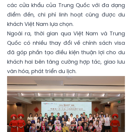
các cửa khẩu của Trung Quốc với đa dạng
điểm đến, chi phí linh hoạt cũng được du
khách Việt Nam lựa chọn.
Ngoài ra, thời gian qua Việt Nam và Trung
Quốc có nhiều thay đổi về chính sách visa
đã góp phần tạo điều kiện thuận lợi cho du
khách hai bên tăng cường hợp tác, giao lưu
văn hóa, phát triển du lịch.