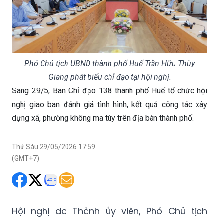
Phó Chủ tịch UBND thành phố Huế Trần Hữu Thùy
Giang phát biểu chỉ đạo tại hội nghị.
Sáng 29/5, Ban Chỉ đạo 138 thành phố Huế tổ chức hội
nghị giao ban đánh giá tình hình, kết quả công tác xây
dựng xã, phường không ma túy trên địa bàn thành phố.
Thứ Sáu 29/05/2026 17:59
(GMT+7)
Hội nghị do Thành ủy viên, Phó Chủ tịch