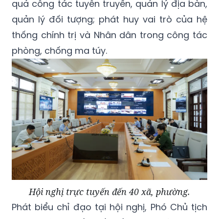
quả công tác tuyên truyền, quản lý địa bàn,
quản lý đối tượng; phát huy vai trò của hệ
thống chính trị và Nhân dân trong công tác
phòng, chống ma túy.
Hội nghị trực tuyến đến 40 xã, phường.
Phát biểu chỉ đạo tại hội nghị, Phó Chủ tịch