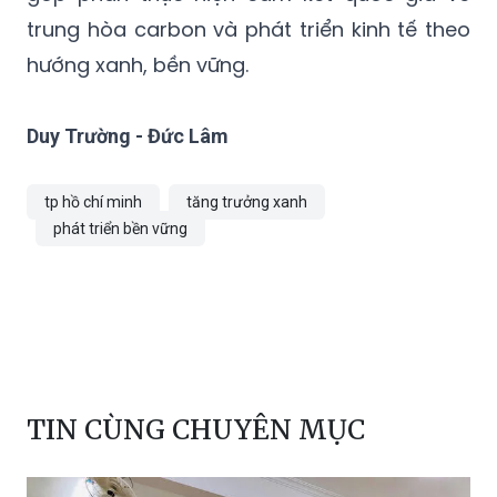
trung hòa carbon và phát triển kinh tế theo
hướng xanh, bền vững.
Duy Trường - Đức Lâm
tp hồ chí minh
tăng trưởng xanh
phát triển bền vững
TIN CÙNG CHUYÊN MỤC