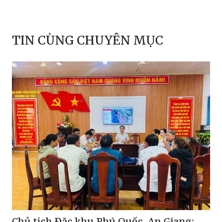
TIN CÙNG CHUYÊN MỤC