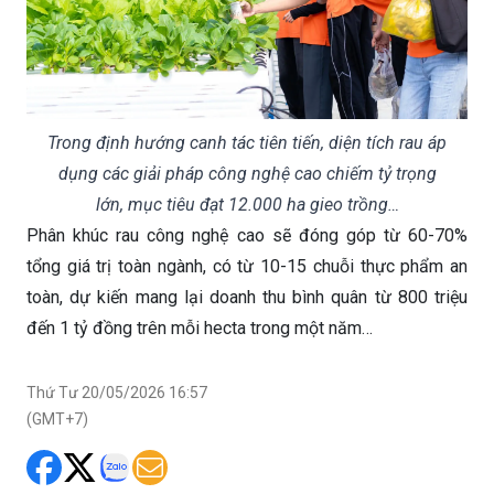
Trong định hướng canh tác tiên tiến, diện tích rau áp
dụng các giải pháp công nghệ cao chiếm tỷ trọng
lớn, mục tiêu đạt 12.000 ha gieo trồng…
Phân khúc rau công nghệ cao sẽ đóng góp từ 60-70%
tổng giá trị toàn ngành, có từ 10-15 chuỗi thực phẩm an
toàn, dự kiến mang lại doanh thu bình quân từ 800 triệu
đến 1 tỷ đồng trên mỗi hecta trong một năm…
Thứ Tư 20/05/2026 16:57
(GMT+7)