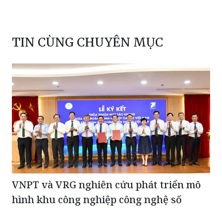
TIN CÙNG CHUYÊN MỤC
VNPT và VRG nghiên cứu phát triển mô
hình khu công nghiệp công nghệ số