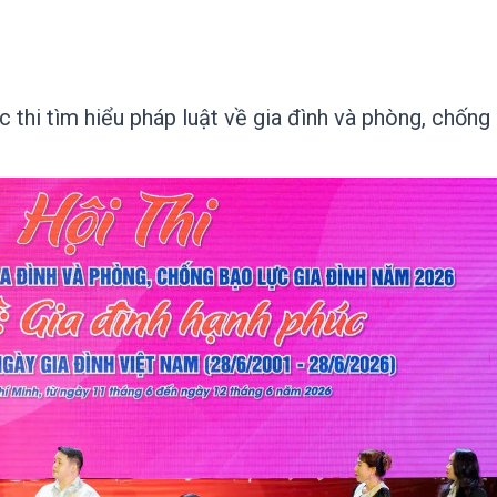
thi tìm hiểu pháp luật về gia đình và phòng, chống