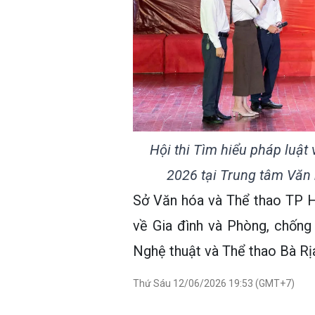
Hội thi Tìm hiểu pháp luật
2026 tại Trung tâm Văn 
Sở Văn hóa và Thể thao TP H
về Gia đình và Phòng, chống
Nghệ thuật và Thể thao Bà Rị
Thứ Sáu 12/06/2026 19:53 (GMT+7)