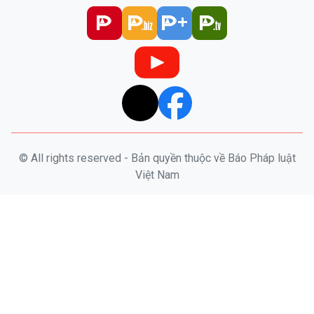
© All rights reserved - Bản quyền thuộc về Báo Pháp luật
Việt Nam