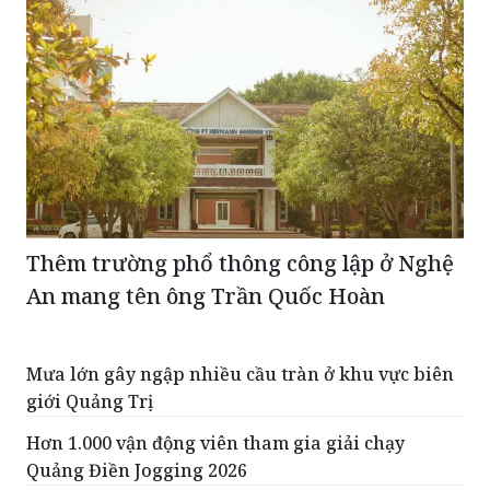
Thêm trường phổ thông công lập ở Nghệ
An mang tên ông Trần Quốc Hoàn
Mưa lớn gây ngập nhiều cầu tràn ở khu vực biên
giới Quảng Trị
Hơn 1.000 vận động viên tham gia giải chạy
Quảng Điền Jogging 2026