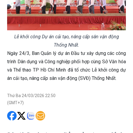
Lễ khởi công Dự án cải tạo, nâng cấp sân vận động
Thống Nhất.
Ngày 24/3, Ban Quản lý dự án Đầu tư xây dựng các công
trình Dân dụng và Công nghiệp phối hợp cùng Sở Văn hóa
và Thể thao TP Hồ Chí Minh đã tổ chức Lễ khởi công dự
án cải tạo, nâng cấp sân vận động (SVĐ) Thống Nhất.
Thứ Ba 24/03/2026 22:50
(GMT+7)