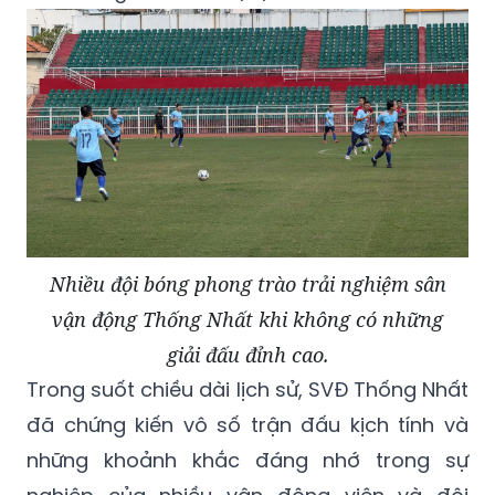
Nhiều đội bóng phong trào trải nghiệm sân
vận động Thống Nhất khi không có những
giải đấu đỉnh cao.
Trong suốt chiều dài lịch sử, SVĐ Thống Nhất
đã chứng kiến vô số trận đấu kịch tính và
những khoảnh khắc đáng nhớ trong sự