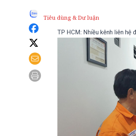
Tiêu dùng & Dư luận
TP HCM: Nhiều kênh liên hệ đ