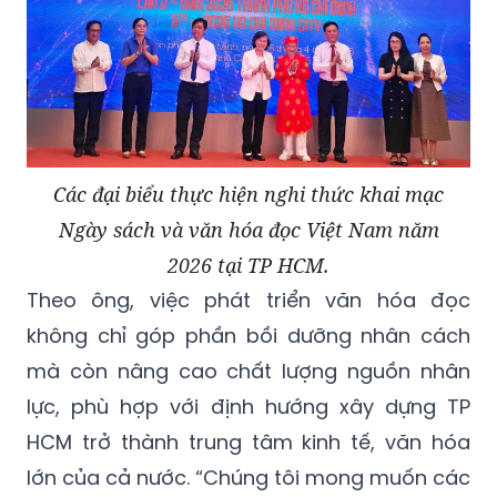
Các đại biểu thực hiện nghi thức khai mạc
Ngày sách và văn hóa đọc Việt Nam năm
2026 tại TP HCM.
Theo ông, việc phát triển văn hóa đọc
không chỉ góp phần bồi dưỡng nhân cách
mà còn nâng cao chất lượng nguồn nhân
lực, phù hợp với định hướng xây dựng TP
HCM trở thành trung tâm kinh tế, văn hóa
lớn của cả nước. “Chúng tôi mong muốn các