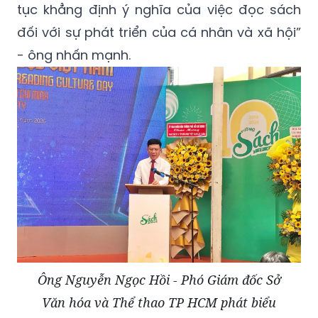
tục khẳng định ý nghĩa của việc đọc sách
đối với sự phát triển của cá nhân và xã hội”
- ông nhấn mạnh.
Ông Nguyễn Ngọc Hồi - Phó Giám đốc Sở
Văn hóa và Thể thao TP HCM phát biểu