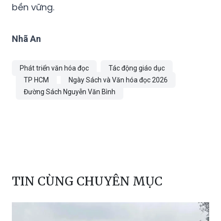
bền vững.
Nhã An
Phát triển văn hóa đọc
Tác động giáo dục
TP HCM
Ngày Sách và Văn hóa đọc 2026
Đường Sách Nguyễn Văn Bình
TIN CÙNG CHUYÊN MỤC