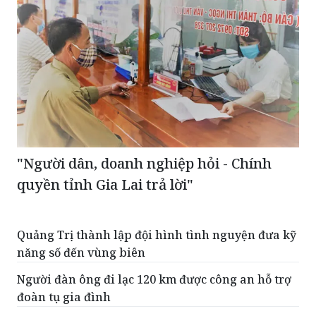
"Người dân, doanh nghiệp hỏi - Chính
quyền tỉnh Gia Lai trả lời"
Quảng Trị thành lập đội hình tình nguyện đưa kỹ
năng số đến vùng biên
Người đàn ông đi lạc 120 km được công an hỗ trợ
đoàn tụ gia đình