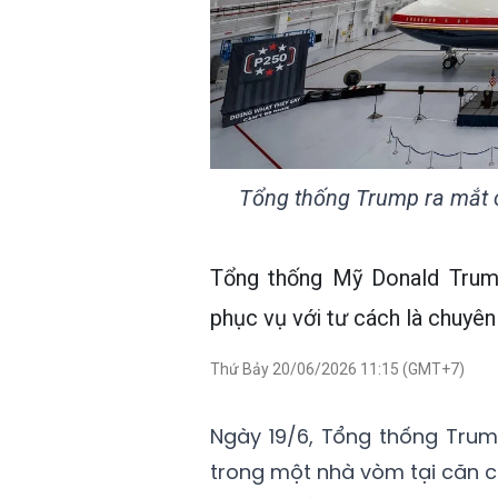
Tổng thống Trump ra mắt c
Tổng thống Mỹ Donald Trum
phục vụ với tư cách là chuyê
Thứ Bảy 20/06/2026 11:15 (GMT+7)
Ngày 19/6, Tổng thống Tru
trong một nhà vòm tại căn 