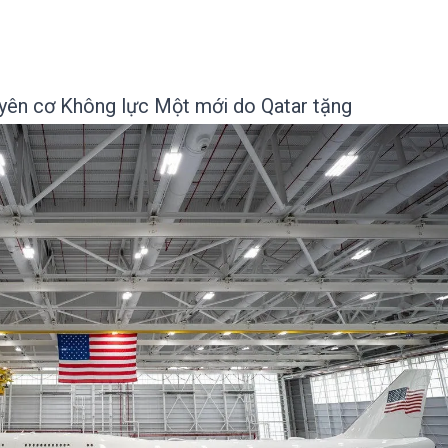
yên cơ Không lực Một mới do Qatar tặng