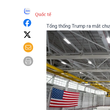
Quốc tế
Tổng thống Trump ra mắt chu