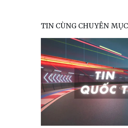
TIN CÙNG CHUYÊN MỤC