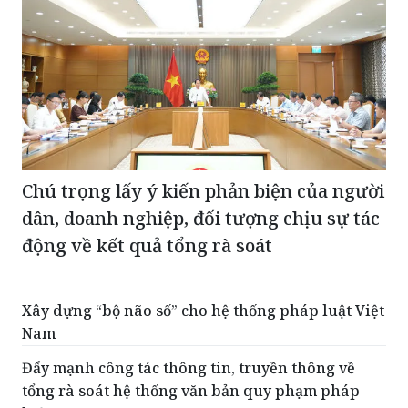
Chú trọng lấy ý kiến phản biện của người
dân, doanh nghiệp, đối tượng chịu sự tác
động về kết quả tổng rà soát
Xây dựng “bộ não số” cho hệ thống pháp luật Việt
Nam
Đẩy mạnh công tác thông tin, truyền thông về
tổng rà soát hệ thống văn bản quy phạm pháp