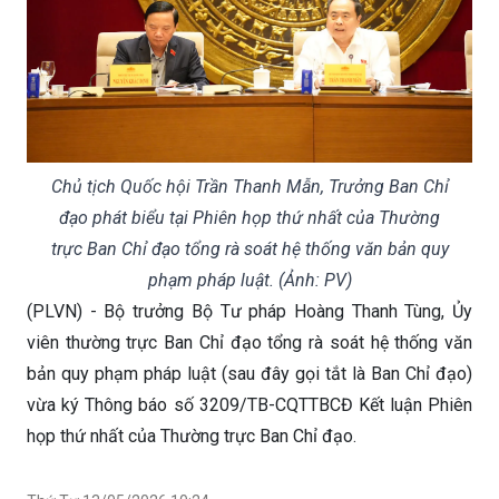
Chủ tịch Quốc hội Trần Thanh Mẫn, Trưởng Ban Chỉ
đạo phát biểu tại Phiên họp thứ nhất của Thường
trực Ban Chỉ đạo tổng rà soát hệ thống văn bản quy
phạm pháp luật. (Ảnh: PV)
(PLVN) - Bộ trưởng Bộ Tư pháp Hoàng Thanh Tùng, Ủy
viên thường trực Ban Chỉ đạo tổng rà soát hệ thống văn
bản quy phạm pháp luật (sau đây gọi tắt là Ban Chỉ đạo)
vừa ký Thông báo số 3209/TB-CQTTBCĐ Kết luận Phiên
họp thứ nhất của Thường trực Ban Chỉ đạo.