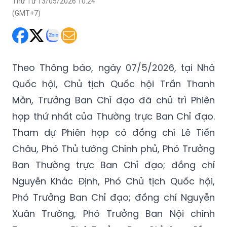
Thứ Tư 13/05/2026 10:24
(GMT+7)
Theo Thông báo, ngày 07/5/2026, tại Nhà
Quốc hội, Chủ tịch Quốc hội Trần Thanh
Mẫn, Trưởng Ban Chỉ đạo đã chủ trì Phiên
họp thứ nhất của Thường trực Ban Chỉ đạo.
Tham dự Phiên họp có đồng chí Lê Tiến
Châu, Phó Thủ tướng Chính phủ, Phó Trưởng
Ban Thường trực Ban Chỉ đạo; đồng chí
Nguyễn Khắc Định, Phó Chủ tịch Quốc hội,
Phó Trưởng Ban Chỉ đạo; đồng chí Nguyễn
Xuân Trường, Phó Trưởng Ban Nội chính