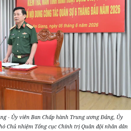
g - Ủy viên Ban Chấp hành Trung ương Đảng, Ủy
hó Chủ nhiệm Tổng cục Chính trị Quân đội nhân dân