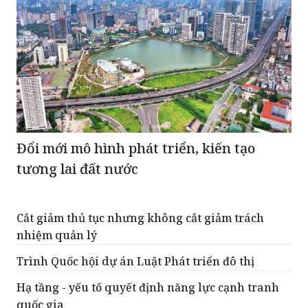
Đổi mới mô hình phát triển, kiến tạo
tương lai đất nước
Cắt giảm thủ tục nhưng không cắt giảm trách
nhiệm quản lý
Trình Quốc hội dự án Luật Phát triển đô thị
Hạ tầng - yếu tố quyết định năng lực cạnh tranh
quốc gia