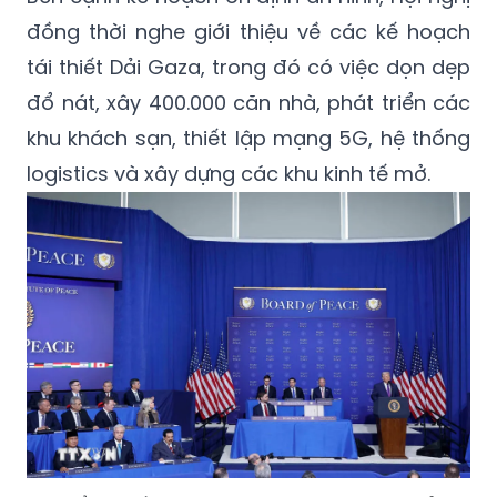
đồng thời nghe giới thiệu về các kế hoạch
tái thiết Dải Gaza, trong đó có việc dọn dẹp
đổ nát, xây 400.000 căn nhà, phát triển các
khu khách sạn, thiết lập mạng 5G, hệ thống
logistics và xây dựng các khu kinh tế mở.