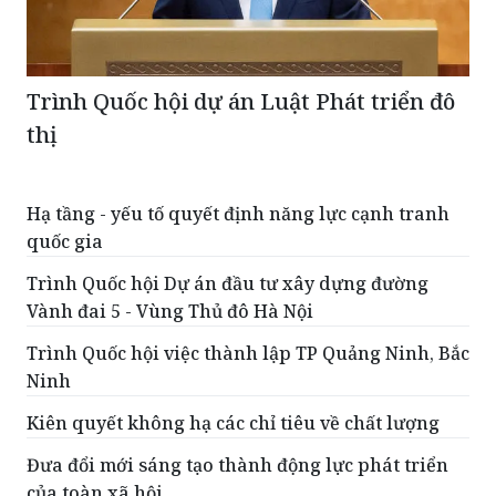
Trình Quốc hội dự án Luật Phát triển đô
thị
Hạ tầng - yếu tố quyết định năng lực cạnh tranh
quốc gia
Trình Quốc hội Dự án đầu tư xây dựng đường
Vành đai 5 - Vùng Thủ đô Hà Nội
Trình Quốc hội việc thành lập TP Quảng Ninh, Bắc
Ninh
Kiên quyết không hạ các chỉ tiêu về chất lượng
Đưa đổi mới sáng tạo thành động lực phát triển
của toàn xã hội