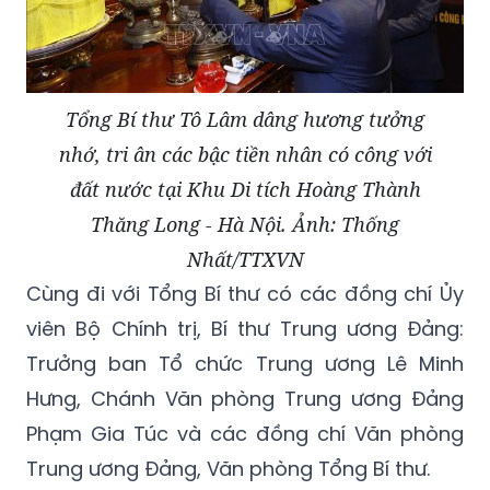
Tổng Bí thư Tô Lâm dâng hương tưởng
nhớ, tri ân các bậc tiền nhân có công với
đất nước tại Khu Di tích Hoàng Thành
Thăng Long - Hà Nội. Ảnh: Thống
Nhất/TTXVN
Cùng đi với Tổng Bí thư có các đồng chí Ủy
viên Bộ Chính trị, Bí thư Trung ương Đảng:
Trưởng ban Tổ chức Trung ương Lê Minh
Hưng, Chánh Văn phòng Trung ương Đảng
Phạm Gia Túc và các đồng chí Văn phòng
Trung ương Đảng, Văn phòng Tổng Bí thư.