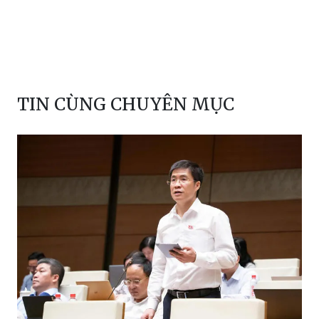
TIN CÙNG CHUYÊN MỤC