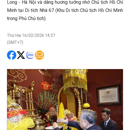
Long - Hà Nội và dâng hương tưởng nhớ Chủ tịch Hồ Chí
Minh tại Di tích Nhà 67 (Khu Di tích Chủ tịch Hồ Chí Minh
trong Phủ Chủ tịch).
Thứ Hai 16/02/2026 14:37
(GMT+7)