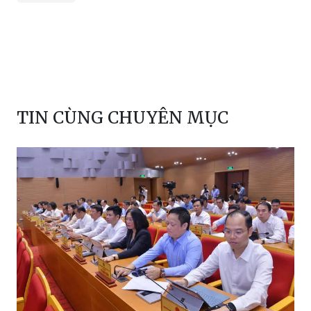
TIN CÙNG CHUYÊN MỤC