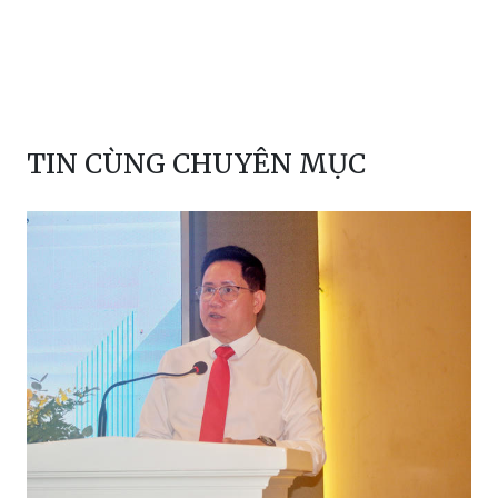
TIN CÙNG CHUYÊN MỤC