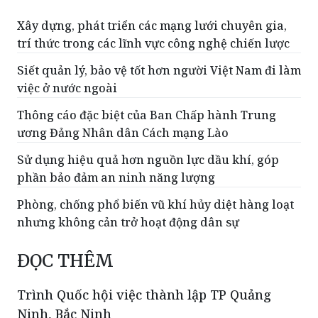
Xây dựng, phát triển các mạng lưới chuyên gia,
trí thức trong các lĩnh vực công nghệ chiến lược
Siết quản lý, bảo vệ tốt hơn người Việt Nam đi làm
việc ở nước ngoài
Thông cáo đặc biệt của Ban Chấp hành Trung
ương Đảng Nhân dân Cách mạng Lào
Sử dụng hiệu quả hơn nguồn lực dầu khí, góp
phần bảo đảm an ninh năng lượng
Phòng, chống phổ biến vũ khí hủy diệt hàng loạt
nhưng không cản trở hoạt động dân sự
ĐỌC THÊM
Trình Quốc hội việc thành lập TP Quảng
Ninh, Bắc Ninh