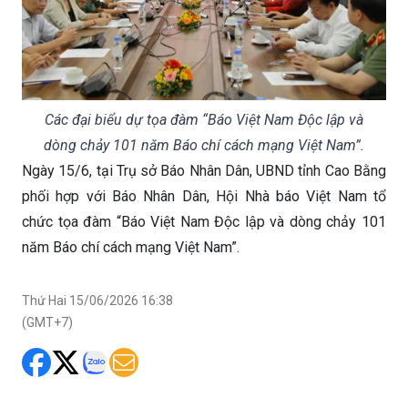
Các đại biểu dự tọa đàm “Báo Việt Nam Độc lập và
dòng chảy 101 năm Báo chí cách mạng Việt Nam”.
Ngày 15/6, tại Trụ sở Báo Nhân Dân, UBND tỉnh Cao Bằng
phối hợp với Báo Nhân Dân, Hội Nhà báo Việt Nam tổ
chức tọa đàm “Báo Việt Nam Độc lập và dòng chảy 101
năm Báo chí cách mạng Việt Nam”.
Thứ Hai 15/06/2026 16:38
(GMT+7)