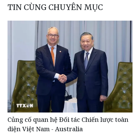
TIN CÙNG CHUYÊN MỤC
Củng cố quan hệ Đối tác Chiến lược toàn
diện Việt Nam - Australia