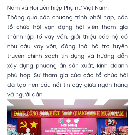
Nam và Hội Liên hiệp Phụ nữ Việt Nam.
Thông qua các chương trình phối hợp, các
tổ chức hội vận động hội viên tham gia
thành lập tổ vay vốn, giới thiệu các hộ có
nhu cầu vay vốn, đồng thời hỗ trợ tuyên
truyền chính sách tín dụng và hướng dẫn
xây dựng phương án sản xuất, kinh doanh
phù hợp. Sự tham gia của các tổ chức hội
đã tạo nên cầu nối tin cậy giữa ngân hàng
và người dân.