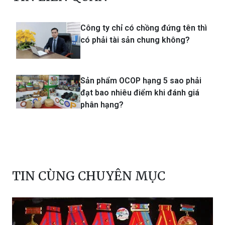
Công ty chỉ có chồng đứng tên thì
có phải tài sản chung không?
Sản phẩm OCOP hạng 5 sao phải
đạt bao nhiêu điểm khi đánh giá
phân hạng?
TIN CÙNG CHUYÊN MỤC