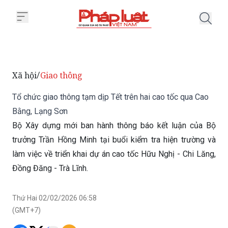
Trang chủ Tổ chức giao thông tạ
Xã hội
Giao thông
/
Tổ chức giao thông tạm dịp Tết trên hai cao tốc qua Cao
Bằng, Lạng Sơn
Bộ Xây dựng mới ban hành thông báo kết luận của Bộ
trưởng Trần Hồng Minh tại buổi kiểm tra hiện trường và
làm việc về triển khai dự án cao tốc Hữu Nghị - Chi Lăng,
Đồng Đăng - Trà Lĩnh.