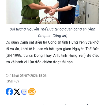
Đối tượng Nguyễn Thế Đức tại cơ quan công an (Ảnh
Cơ quan Công an)
Cơ quan Cảnh sát điều tra Công an tỉnh Hưng Yên vừa khởi
tố vụ án, khởi tố bị can và bắt tạm giam Nguyễn Thế Đức
(SN 1998, trú xã Đông Thụy Anh, tỉnh Hưng Yên) để điều
tra về hành vi Lừa đảo chiếm đoạt tài sản.
Chủ Nhật 05/07/2026 18:06
(GMT+7)