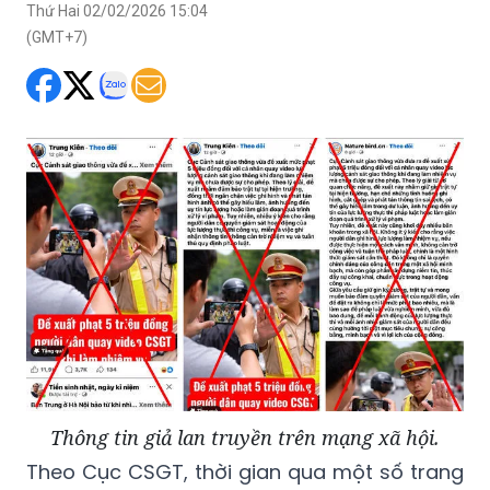
Thứ Hai 02/02/2026 15:04
(GMT+7)
Thông tin giả lan truyền trên mạng xã hội.
Theo Cục CSGT, thời gian qua một số trang