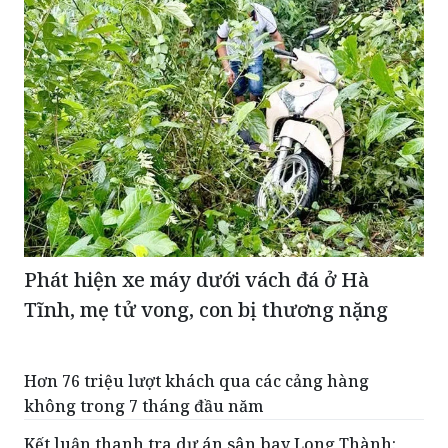
Phát hiện xe máy dưới vách đá ở Hà
Tĩnh, mẹ tử vong, con bị thương nặng
Hơn 76 triệu lượt khách qua các cảng hàng
không trong 7 tháng đầu năm
Kết luận thanh tra dự án sân bay Long Thành: