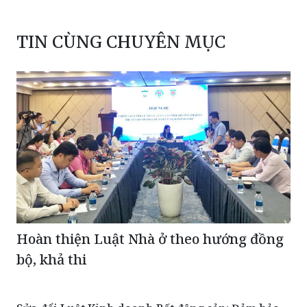
TIN CÙNG CHUYÊN MỤC
Hoàn thiện Luật Nhà ở theo hướng đồng
bộ, khả thi