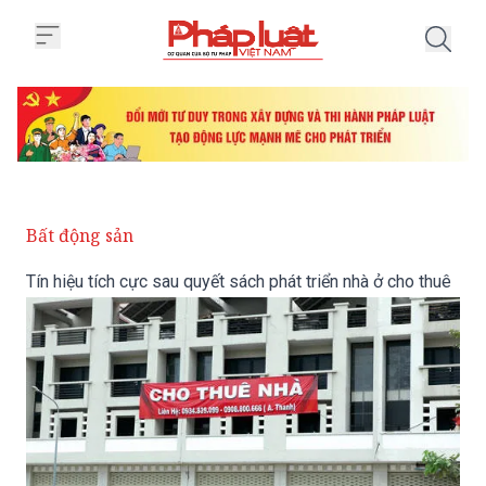
Trang chủ Tín hiệu tích cực sau q
Bất động sản
Tín hiệu tích cực sau quyết sách phát triển nhà ở cho thuê