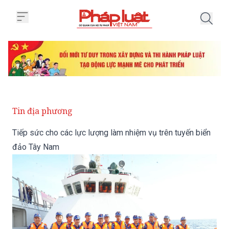
Trang chủ Tiếp sức cho các lực 
Tin địa phương
Tiếp sức cho các lực lượng làm nhiệm vụ trên tuyến biển
đảo Tây Nam