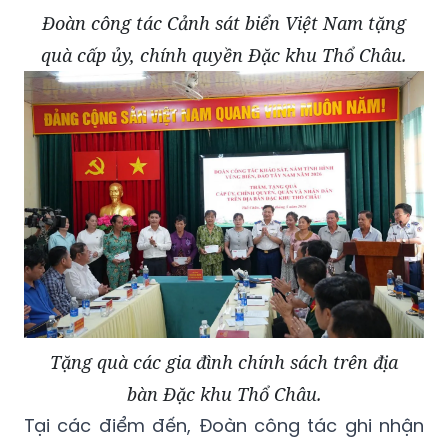
Đoàn công tác Cảnh sát biển Việt Nam tặng
quà cấp ủy, chính quyền Đặc khu Thổ Châu.
Tặng quà các gia đình chính sách trên địa
bàn Đặc khu Thổ Châu.
Tại các điểm đến, Đoàn công tác ghi nhận