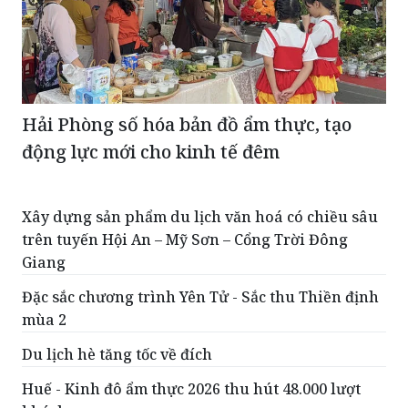
Hải Phòng số hóa bản đồ ẩm thực, tạo
động lực mới cho kinh tế đêm
Xây dựng sản phẩm du lịch văn hoá có chiều sâu
trên tuyến Hội An – Mỹ Sơn – Cổng Trời Đông
Giang
Đặc sắc chương trình Yên Tử - Sắc thu Thiền định
mùa 2
Du lịch hè tăng tốc về đích
Huế - Kinh đô ẩm thực 2026 thu hút 48.000 lượt