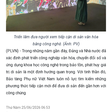
Triển lãm đưa người xem tiếp cận di sản văn hóa
bằng công nghệ. (Ảnh: PV)
(PLVN) - Trong những năm gần đây, Đảng và Nhà nước đã
xác định phát triển công nghiệp văn hóa, chuyển đổi số và
ứng dụng khoa học công nghệ trong bảo tồn, phát huy giá
trị di sản là một định hướng quan trọng. Với tinh thần đó,
Bảo tàng Phụ nữ Việt Nam luôn nỗ lực tìm kiếm những
phương thức tiếp cận mới để đưa di sản đến gần hơn với
công chúng.
Thứ Năm 25/06/2026 06:53