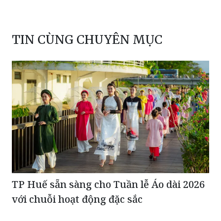
TIN CÙNG CHUYÊN MỤC
TP Huế sẵn sàng cho Tuần lễ Áo dài 2026
với chuỗi hoạt động đặc sắc