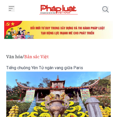
Trang chủ Tiếng chuông Yên Tử 
Văn hóa
Bản sắc Việt
/
Tiếng chuông Yên Tử ngân vang giữa Paris