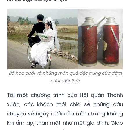
Bó hoa cưới và những món quà đặc trưng của đám
cưới một thời
Tại một chương trình của Hội quán Thanh
xuân, các khách mời chia sẻ những câu
chuyện về ngày cưới của mình trong không
khí ấm áp, thân mật như một gia đình. Giáo