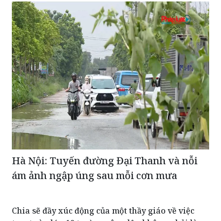
Hà Nội: Tuyến đường Đại Thanh và nỗi
ám ảnh ngập úng sau mỗi cơn mưa
Chia sẽ đầy xúc động của một thầy giáo về việc