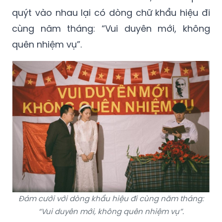
quýt vào nhau lại có dòng chữ khẩu hiệu đi
cùng năm tháng: “Vui duyên mới, không
quên nhiệm vụ”.
Đám cưới với dòng khẩu hiệu đi cùng năm tháng:
“Vui duyên mới, không quên nhiệm vụ”.