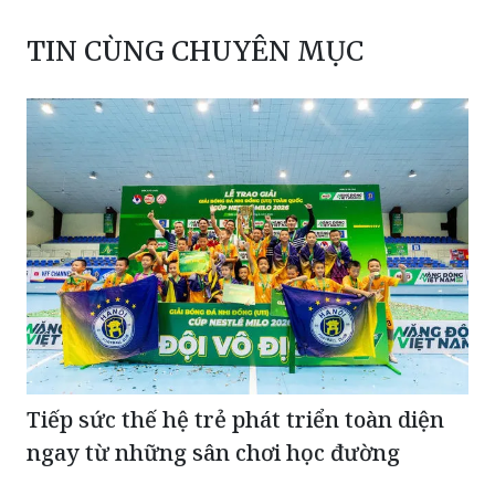
TIN CÙNG CHUYÊN MỤC
Tiếp sức thế hệ trẻ phát triển toàn diện
ngay từ những sân chơi học đường