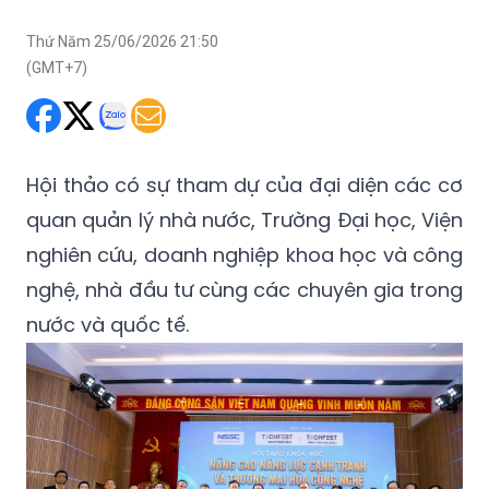
Thứ Năm 25/06/2026 21:50
(GMT+7)
Hội thảo có sự tham dự của đại diện các cơ
quan quản lý nhà nước, Trường Đại học, Viện
nghiên cứu, doanh nghiệp khoa học và công
nghệ, nhà đầu tư cùng các chuyên gia trong
nước và quốc tế.