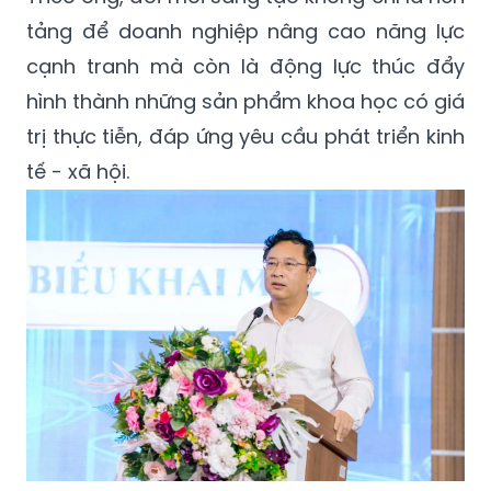
tảng để doanh nghiệp nâng cao năng lực
cạnh tranh mà còn là động lực thúc đẩy
hình thành những sản phẩm khoa học có giá
trị thực tiễn, đáp ứng yêu cầu phát triển kinh
tế - xã hội.