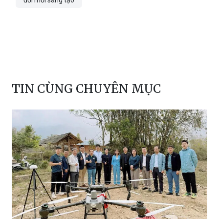
TIN CÙNG CHUYÊN MỤC