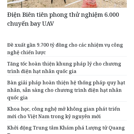
Điện Biên tiên phong thử nghiệm 6.000
chuyến bay UAV
Đề xuất gần 9.700 tỷ đồng cho các nhiệm vụ công
nghệ chiến lược
Tăng tốc hoàn thiện khung pháp lý cho chương
trình điện hạt nhân quốc gia
Bàn giải pháp hoàn thiện hệ thống pháp quy hạt
nhân, sẵn sàng cho chương trình điện hạt nhân
quốc gia
Khoa học, công nghệ mở không gian phát triển
mới cho Việt Nam trong kỷ nguyên mới
Khởi động Trung tâm Khám phá Lượng tử Quang