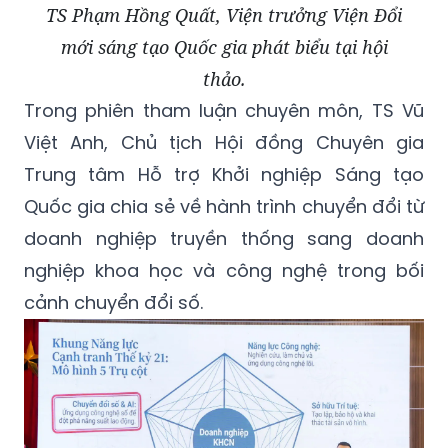
TS Phạm Hồng Quất, Viện trưởng Viện Đổi
mới sáng tạo Quốc gia phát biểu tại hội
thảo.
Trong phiên tham luận chuyên môn, TS Vũ
Việt Anh, Chủ tịch Hội đồng Chuyên gia
Trung tâm Hỗ trợ Khởi nghiệp Sáng tạo
Quốc gia chia sẻ về hành trình chuyển đổi từ
doanh nghiệp truyền thống sang doanh
nghiệp khoa học và công nghệ trong bối
cảnh chuyển đổi số.