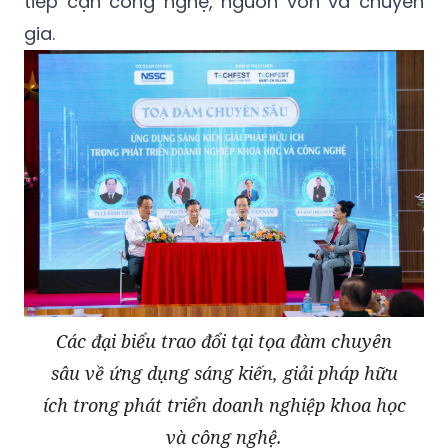
tiếp cận công nghệ, nguồn vốn và chuyên
gia.
Các đại biểu trao đổi tại tọa đàm chuyên
sâu về ứng dụng sáng kiến, giải pháp hữu
ích trong phát triển doanh nghiệp khoa học
và công nghệ.