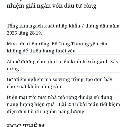
nhiệm giải ngân vốn đầu tư công
Tổng kim ngạch xuất nhập khẩu 7 tháng đầu năm
2026 tăng 28,1%
Mưa lớn diện rộng, Bộ Công Thương yêu cầu
không để thiếu hàng thiết yếu
AI mở đường cho phát triển kinh tế số ngành Xây
dựng
Gỡ 'điểm nghẽn' mã số vùng trồng, tạo đòn bẩy
cho xuất khẩu nông sản
Điện mặt trời mái nhà mở rộng dư địa sử dụng
năng lượng hiệu quả - Bài 2: Từ bài toán tiết kiệm
điện đến tối ưu nguồn năng lượng
ĐỌC THÊM