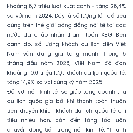
khoảng 6,7 triệu lượt xuất cảnh - tăng 26,4%
so với năm 2024. Đây là số lượng lớn để tiêu
dùng trên thế giới bằng đồng nội tệ tại các
nước đã chấp nhận thanh toán XBG. Bên
cạnh đó, số lượng khách du lịch đến Việt
Nam vẫn đang gia tăng mạnh. Trong 5
tháng đầu năm 2026, Việt Nam đã đón
khoảng 10,6 triệu lượt khách du lịch quốc tế,
tăng 14,9% so với cùng kỳ năm 2025.
Đối với nền kinh tế, sẽ giúp tăng doanh thu
du lịch quốc gia bởi khi thanh toán thuận
tiện khuyến khích khách du lịch quốc tế chi
tiêu nhiều hơn, dẫn đến tăng tốc luân
chuyển dòng tiền trong nền kinh tế. “Thanh