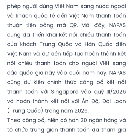
phép người dùng Việt Nam sang nước ngoài
và khách quốc tế đến Việt Nam thanh toán
thuận tiện bằng mã QR. Mới đây, NAPAS
cũng đã triển khai kết nối chiều thanh toán
của khách Trung Quốc và Hàn Quốc đến
Việt Nam và dự kiến tiếp tục hoàn thành kết
nối chiều thanh toán cho người Việt sang
các quốc gia này vào cuối năm nay. NAPAS
cũng dự kiến chính thức công bố kết nối
thanh toán với Singapore vào quý III/2026
và hoàn thành kết nối với Ấn Độ, Đài Loan
(Trung Quốc) trong năm 2026.
Theo công bố, hiện có hơn 20 ngân hàng và
tổ chức trung gian thanh toán đã tham gia