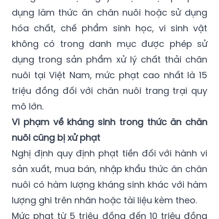
dụng làm thức ăn chăn nuôi hoặc sử dụng
hóa chất, chế phẩm sinh học, vi sinh vật
không có trong danh mục được phép sử
dụng trong sản phẩm xử lý chất thải chăn
nuôi tại Việt Nam, mức phạt cao nhất là 15
triệu đồng đối với chăn nuôi trang trại quy
mô lớn.
Vi phạm về kháng sinh trong thức ăn chăn
nuôi cũng bị xử phạt
Nghị định quy định phạt tiền đối với hành vi
sản xuất, mua bán, nhập khẩu thức ăn chăn
nuôi có hàm lượng kháng sinh khác với hàm
lượng ghi trên nhãn hoặc tài liệu kèm theo.
Mức phạt từ 5 triệu đồng đến 10 triệu đồng