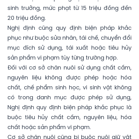
sinh trưởng, mức phạt từ 15 triệu đồng đến
20 triệu đồng.
Nghị định cũng quy định biện pháp khắc
phục như buộc sửa nhãn, tái chế, chuyển đổi
mục đích sử dụng, tái xuất hoặc tiêu hủy
sản phẩm vi phạm tùy từng trường hợp.
Đối với cơ sở chăn nuôi sử dụng chất cấm,
nguyên liệu không được phép hoặc hóa
chất, chế phẩm sinh học, vi sinh vật không
có trong danh mục được phép sử dụng,
Nghị định quy định biện pháp khắc phục là
buộc tiêu hủy chất cấm, nguyên liệu, hóa
chất hoặc sản phẩm vi phạm.
Cơ sở chăn nuôi cũng bị buộc nuôi giữ vật