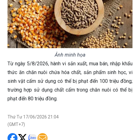
Ảnh minh họa
Từ ngày 5/8/2026, hành vi sản xuất, mua bán, nhập khẩu
thức ăn chăn nuôi chứa hóa chất, sản phẩm sinh học, vi
sinh vật cấm sử dụng có thể bị phạt đến 100 triệu đồng;
trường hợp sử dụng chất cấm trong chăn nuôi có thể bị
phạt đến 80 triệu đồng.
Thứ Tư 17/06/2026 21:04
(GMT+7)