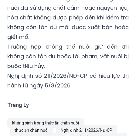
nuôi đã sử dụng chất cấm hoặc nguyên liệu,
hóa chất không được phép đến khi kiểm tra
không còn tồn dư mới được xuất bán hoặc
giết mổ.
Trường hợp không thể nuôi giữ đến khi
không còn tồn dư hoặc tái phạm, vật nuôi bị
buộc tiêu hủy.
Nghị định số 211/2026/NĐ-CP có hiệu lực thi
hành từ ngày 5/8/2026.
Trang Ly
kháng sinh trong thức ăn chăn nuôi
thức ăn chăn nuôi
Nghị định 211/2026/NĐ-CP