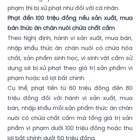
phạm thì bị xử phạt như đối với cá nhân.
Phạt đến 100 triệu đồng nếu sản xuất, mua
bán thức ăn chăn nuôi chứa chất cấm
Theo Nghị định, hành vi sản xuất, mua bán,
nhập khẩu thức ăn chăn nuôi có chứa hóa
chất, sản phẩm sinh học, vi sinh vật cấm sử
dụng sẽ bị xử phạt theo giá trị sản phẩm vi
phạm hoặc số lợi bất chính.
Cụ thể, phạt tiền từ 60 triệu đồng đến 80
triệu đồng đối với hành vi sản xuất, mua
bán, nhập khẩu mỗi sản phẩm thức ăn chăn
nuôi có chứa chất cấm mà tổng giá trị sản
phẩm vi phạm dưới 100 triệu đồng hoặc thu
lợi bất chính dưới 50 triệu đồng.