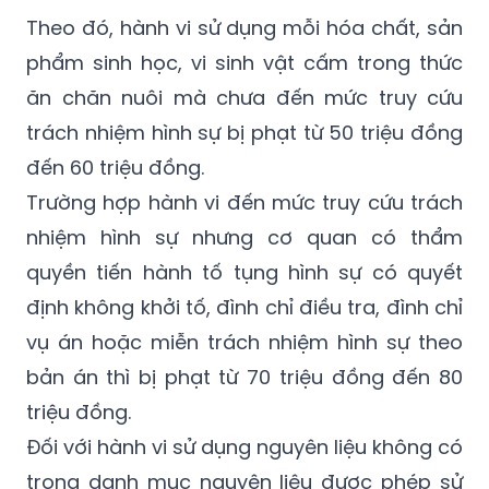
Theo đó, hành vi sử dụng mỗi hóa chất, sản
phẩm sinh học, vi sinh vật cấm trong thức
ăn chăn nuôi mà chưa đến mức truy cứu
trách nhiệm hình sự bị phạt từ 50 triệu đồng
đến 60 triệu đồng.
Trường hợp hành vi đến mức truy cứu trách
nhiệm hình sự nhưng cơ quan có thẩm
quyền tiến hành tố tụng hình sự có quyết
định không khởi tố, đình chỉ điều tra, đình chỉ
vụ án hoặc miễn trách nhiệm hình sự theo
bản án thì bị phạt từ 70 triệu đồng đến 80
triệu đồng.
Đối với hành vi sử dụng nguyên liệu không có
trong danh mục nguyên liệu được phép sử