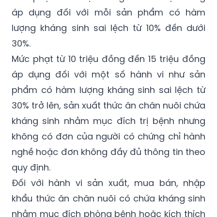
áp dụng đối với mỗi sản phẩm có hàm
lượng kháng sinh sai lệch từ 10% đến dưới
30%.
Mức phạt từ 10 triệu đồng đến 15 triệu đồng
áp dụng đối với một số hành vi như sản
phẩm có hàm lượng kháng sinh sai lệch từ
30% trở lên, sản xuất thức ăn chăn nuôi chứa
kháng sinh nhằm mục đích trị bệnh nhưng
không có đơn của người có chứng chỉ hành
nghề hoặc đơn không đầy đủ thông tin theo
quy định.
Đối với hành vi sản xuất, mua bán, nhập
khẩu thức ăn chăn nuôi có chứa kháng sinh
nhằm mục đích phòng bệnh hoặc kích thích