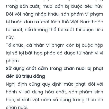
trong sản xuất, mua bán bị buộc tiêu hủy.
Đối với hàng nhập khẩu, sản phẩm vi phạm
bị buộc đưa ra khỏi lãnh thổ Việt Nam hoặc
tái xuất; nếu không thể tái xuất thì buộc tiêu
hủy.
Tổ chức, cá nhân vi phạm còn bị buộc nộp
lại số lợi bất hợp pháp có được từ hành vi vi
phạm.
Sử dụng chất cấm trong chăn nuôi bị phạt
đến 80 triệu đồng
Nghị định cũng quy định mức phạt đối với
hành vi sử dụng hóa chất, sản phẩm sinh
học, vi sinh vật cấm sử dụng trong thức ăn
chăn nuôi.