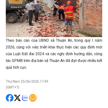
Theo báo cáo của UBND xã Thuận An, trong quý I năm
2026, cùng với việc triển khai thực hiện các quy định mới
của Luật Đất đai 2024 và các nghị định hướng dẫn, công
tác GPMB trên địa bàn xã Thuận An đã đạt được nhiều kết
quả tích cực.
Thứ Năm 25/06/2026 17:49
(GMT+7)