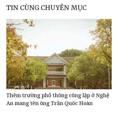
TIN CÙNG CHUYÊN MỤC
Thêm trường phổ thông công lập ở Nghệ
An mang tên ông Trần Quốc Hoàn