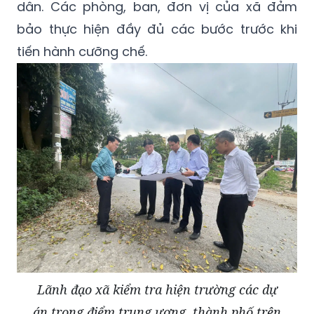
dân. Các phòng, ban, đơn vị của xã đảm
bảo thực hiện đầy đủ các bước trước khi
tiến hành cưỡng chế.
Lãnh đạo xã kiểm tra hiện trường các dự
án trọng điểm trung ương, thành phố trên