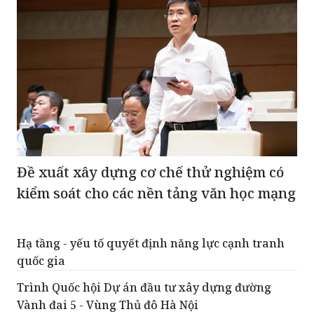
Đề xuất xây dựng cơ chế thử nghiệm có
kiểm soát cho các nền tảng văn học mạng
Hạ tầng - yếu tố quyết định năng lực cạnh tranh
quốc gia