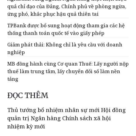
quả chỉ đạo của Đảng, Chính phủ về phòng ngừa,
ứng phó, khắc phục hậu quả thiên tai
TPBank được bổ sung hoạt động tham gia các hệ
thống thanh toán quốc tế vào giấy phép
Giảm phát thải: Không chỉ là yêu cầu với doanh
nghiệp
MB đồng hành cùng Cơ quan Thuế: Lấy người nộp
thuế làm trung tâm, lấy chuyển đổi số làm nền
tảng
ĐỌC THÊM
Thủ tướng bổ nhiệm nhân sự mới Hội đồng
quản trị Ngân hàng Chính sách xã hội
nhiệm kỳ mới