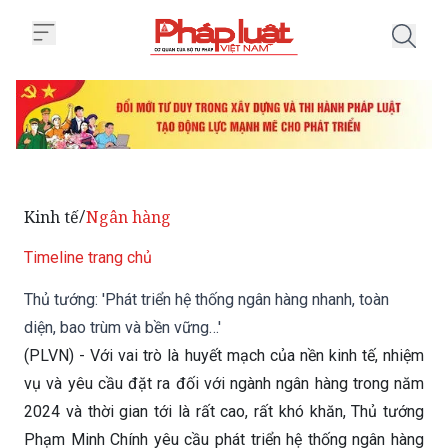
Trang chủ Thủ tướng: 'Phát triển
Kinh tế
Ngân hàng
/
Timeline trang chủ
Thủ tướng: 'Phát triển hệ thống ngân hàng nhanh, toàn
diện, bao trùm và bền vững…'
(PLVN) - Với vai trò là huyết mạch của nền kinh tế, nhiệm
vụ và yêu cầu đặt ra đối với ngành ngân hàng trong năm
2024 và thời gian tới là rất cao, rất khó khăn, Thủ tướng
Phạm Minh Chính yêu cầu phát triển hệ thống ngân hàng