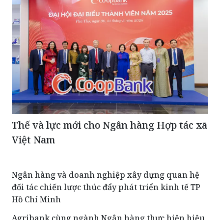
Thế và lực mới cho Ngân hàng Hợp tác xã
Việt Nam
Ngân hàng và doanh nghiệp xây dựng quan hệ
đối tác chiến lược thúc đẩy phát triển kinh tế TP
Hồ Chí Minh
Agribank cùng ngành Ngân hàng thực hiện hiệu