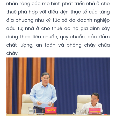
nhân rộng các mô hình phát triển nhà ở cho
thuê phù hợp với điều kiện thực tế của từng
địa phương như ký túc xá do doanh nghiệp
đầu tư, nhà ở cho thuê do hộ gia đình xây
dựng theo tiêu chuẩn, quy chuẩn, bảo đảm
chất lượng, an toàn và phòng cháy chữa
cháy.