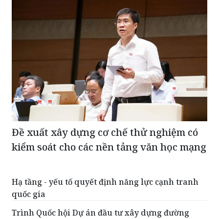
Đề xuất xây dựng cơ chế thử nghiệm có
kiểm soát cho các nền tảng văn học mạng
Hạ tầng - yếu tố quyết định năng lực cạnh tranh
quốc gia
Trình Quốc hội Dự án đầu tư xây dựng đường