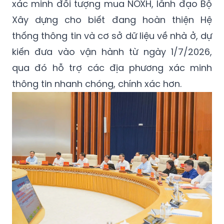
xác minh đối tượng mua NOXH, lãnh đạo Bộ
Xây dựng cho biết đang hoàn thiện Hệ
thống thông tin và cơ sở dữ liệu về nhà ở, dự
kiến đưa vào vận hành từ ngày 1/7/2026,
qua đó hỗ trợ các địa phương xác minh
thông tin nhanh chóng, chính xác hơn.