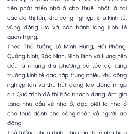
tiên phát triển nhà ở cho thuê, nhất là tại
các đô thị lớn, khu công nghiệp, khu kinh tế,
vùng động lực và các hành lang kinh tế
quan trọng.
Theo Thủ tướng Lê Minh Hưng, Hải Phòng,
Quảng Ninh, Bắc Ninh, Ninh Bình và Hưng Yên
đều là những địa phương có tốc độ tăng
trưởng kinh tế cao, tập trung nhiều khu công
nghiệp lớn và thu hút đông lao động nhập
cư. Quá trình đô thị hóa nhanh đang làm gia
tăng nhu cầu về nhà ở, đặc biệt là nhà ở
cho thuê dành cho công nhân và người lao
động.
Thủ tướng nhận định, nhu cầu thuê nhà hiện