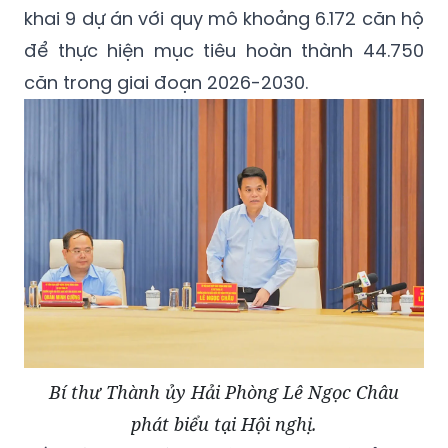
khai 9 dự án với quy mô khoảng 6.172 căn hộ
để thực hiện mục tiêu hoàn thành 44.750
căn trong giai đoạn 2026-2030.
Bí thư Thành ủy Hải Phòng Lê Ngọc Châu
phát biểu tại Hội nghị.