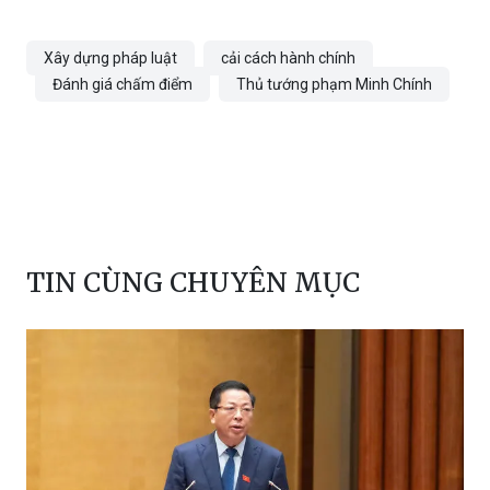
Xây dựng pháp luật
cải cách hành chính
Đánh giá chấm điểm
Thủ tướng phạm Minh Chính
TIN CÙNG CHUYÊN MỤC