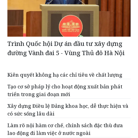
Trình Quốc hội Dự án đầu tư xây dựng
đường Vành đai 5 - Vùng Thủ đô Hà Nội
Kiên quyết không hạ các chỉ tiêu về chất lượng
Tạo cơ sở pháp lý cho hoạt động xuất bản phát
triển trong giai đoạn mới
Xây dựng Điều lệ Đảng khoa học, dễ thực hiện và
có sức sống lâu dài
Làm rõ nội hàm cơ chế, chính sách đặc thù đưa
lao động đi làm việc ở nước ngoài