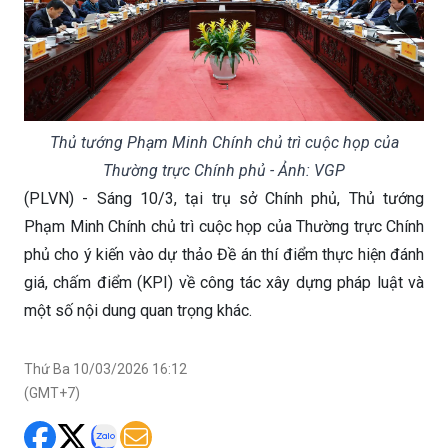
Thủ tướng Phạm Minh Chính chủ trì cuộc họp của
Thường trực Chính phủ - Ảnh: VGP
(PLVN) - Sáng 10/3, tại trụ sở Chính phủ, Thủ tướng
Phạm Minh Chính chủ trì cuộc họp của Thường trực Chính
phủ cho ý kiến vào dự thảo Đề án thí điểm thực hiện đánh
giá, chấm điểm (KPI) về công tác xây dựng pháp luật và
một số nội dung quan trọng khác.
Thứ Ba 10/03/2026 16:12
(GMT+7)