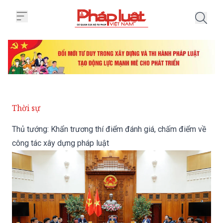
Trang chủ Thủ tướng: Khẩn trươn
Thời sự
Thủ tướng: Khẩn trương thí điểm đánh giá, chấm điểm về
công tác xây dựng pháp luật