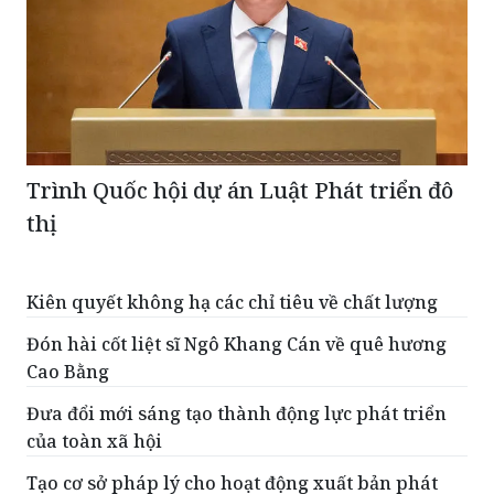
Trình Quốc hội dự án Luật Phát triển đô
thị
Kiên quyết không hạ các chỉ tiêu về chất lượng
Đón hài cốt liệt sĩ Ngô Khang Cán về quê hương
Cao Bằng
Đưa đổi mới sáng tạo thành động lực phát triển
của toàn xã hội
Tạo cơ sở pháp lý cho hoạt động xuất bản phát
triển trong giai đoạn mới