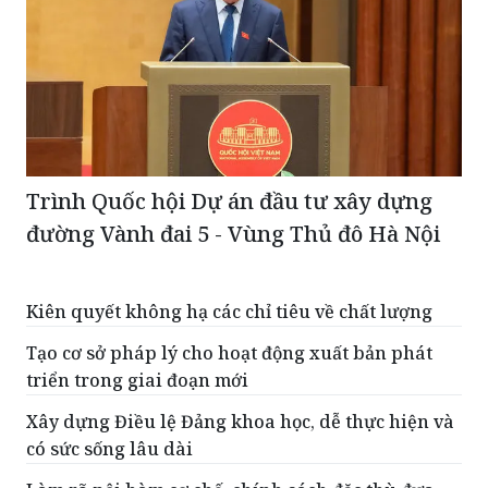
Trình Quốc hội Dự án đầu tư xây dựng
đường Vành đai 5 - Vùng Thủ đô Hà Nội
Kiên quyết không hạ các chỉ tiêu về chất lượng
Tạo cơ sở pháp lý cho hoạt động xuất bản phát
triển trong giai đoạn mới
Xây dựng Điều lệ Đảng khoa học, dễ thực hiện và
có sức sống lâu dài