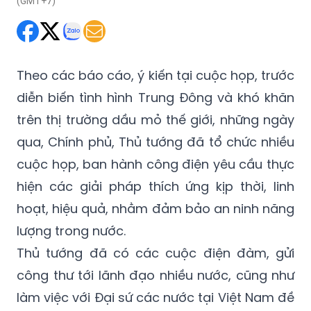
(GMT+7)
Theo các báo cáo, ý kiến tại cuộc họp, trước
diễn biến tình hình Trung Đông và khó khăn
trên thị trường dầu mỏ thế giới, những ngày
qua, Chính phủ, Thủ tướng đã tổ chức nhiều
cuộc họp, ban hành công điện yêu cầu thực
hiện các giải pháp thích ứng kịp thời, linh
hoạt, hiệu quả, nhằm đảm bảo an ninh năng
lượng trong nước.
Thủ tướng đã có các cuộc điện đàm, gửi
công thư tới lãnh đạo nhiều nước, cũng như
làm việc với Đại sứ các nước tại Việt Nam đề