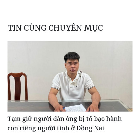
TIN CÙNG CHUYÊN MỤC
Tạm giữ người đàn ông bị tố bạo hành
con riêng người tình ở Đồng Nai