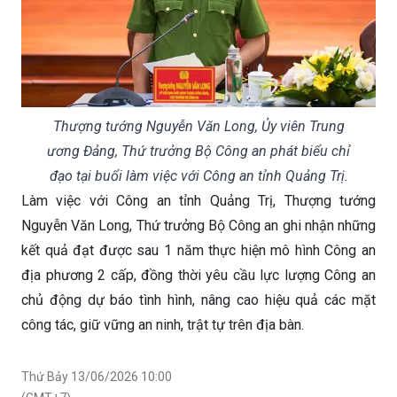
Thượng tướng Nguyễn Văn Long, Ủy viên Trung
ương Đảng, Thứ trưởng Bộ Công an phát biểu chỉ
đạo tại buổi làm việc với Công an tỉnh Quảng Trị.
Làm việc với Công an tỉnh Quảng Trị, Thượng tướng
Nguyễn Văn Long, Thứ trưởng Bộ Công an ghi nhận những
kết quả đạt được sau 1 năm thực hiện mô hình Công an
địa phương 2 cấp, đồng thời yêu cầu lực lượng Công an
chủ động dự báo tình hình, nâng cao hiệu quả các mặt
công tác, giữ vững an ninh, trật tự trên địa bàn.
Thứ Bảy 13/06/2026 10:00