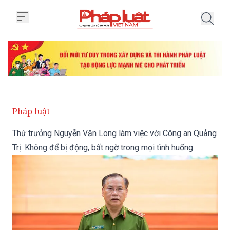
Trang chủ Thứ trưởng Nguyễn Văn
Pháp luật
Thứ trưởng Nguyễn Văn Long làm việc với Công an Quảng
Trị: Không để bị động, bất ngờ trong mọi tình huống