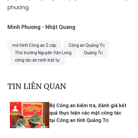
phương.
Minh Phương - Nhật Quang
mô hình Công an 2 cấp
Công an Quảng Trị
Thứ trưởng Nguyễn Văn Long
Quảng Trị
công tác an ninh trật tự
TIN LIÊN QUAN
Bộ Công an kiểm tra, đánh giá kết
quả thực hiện các mặt công tác
tại Công an tỉnh Quảng Trị