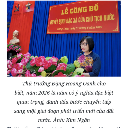
Thứ trưởng Đặng Hoàng Oanh cho
biết, năm 2026 là năm có ý nghĩa đặc biệt
quan trọng, đánh dấu bước chuyển tiếp
sang một giai đoạn phát triển mới của đất
nước. Ảnh: Kim Ngân