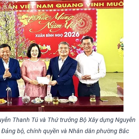
uyễn Thanh Tú và Thứ trưởng Bộ Xây dựng Nguyễn
 Đảng bộ, chính quyền và Nhân dân phường Bắc