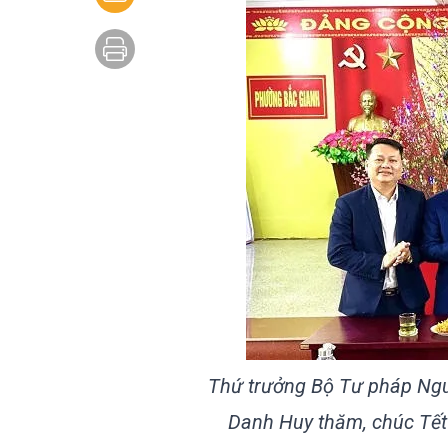
Thứ trưởng Bộ Tư pháp Ng
Danh Huy thăm, chúc Tết