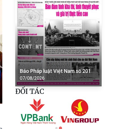
Báo Pháp luật Việt Nam số 201
07/08/2026
ĐỐI TÁC
h