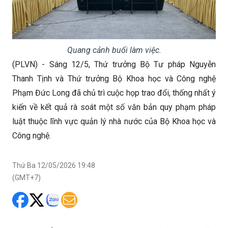
Quang cảnh buổi làm việc.
(PLVN) - Sáng 12/5, Thứ trưởng Bộ Tư pháp Nguyễn
Thanh Tịnh và Thứ trưởng Bộ Khoa học và Công nghệ
Phạm Đức Long đã chủ trì cuộc họp trao đổi, thống nhất ý
kiến về kết quả rà soát một số văn bản quy phạm pháp
luật thuộc lĩnh vực quản lý nhà nước của Bộ Khoa học và
Công nghệ.
Thứ Ba 12/05/2026 19:48
(GMT+7)