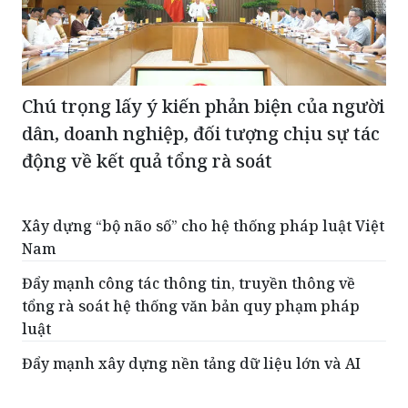
Chú trọng lấy ý kiến phản biện của người
dân, doanh nghiệp, đối tượng chịu sự tác
động về kết quả tổng rà soát
Xây dựng “bộ não số” cho hệ thống pháp luật Việt
Nam
Đẩy mạnh công tác thông tin, truyền thông về
tổng rà soát hệ thống văn bản quy phạm pháp
luật