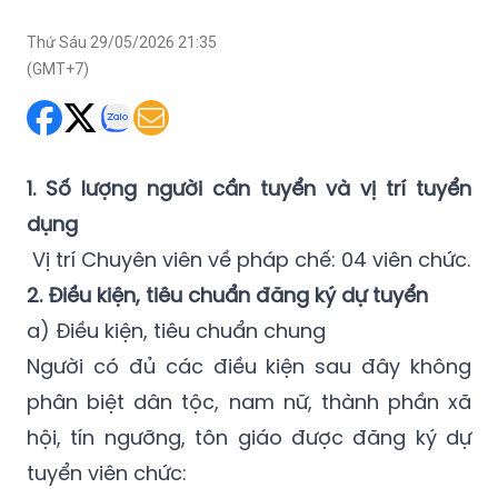
Thứ Sáu 29/05/2026 21:35
(GMT+7)
1. Số lượng người cần tuyển và vị trí tuyển
dụng
Vị trí Chuyên viên về pháp chế: 04 viên chức.
2. Điều kiện, tiêu chuẩn đăng ký dự tuyển
a) Điều kiện, tiêu chuẩn chung
Người có đủ các điều kiện sau đây không
phân biệt dân tộc, nam nữ, thành phần xã
hội, tín ngưỡng, tôn giáo được đăng ký dự
tuyển viên chức: