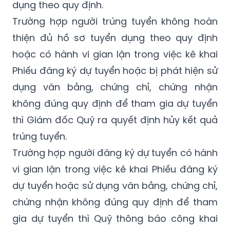
dụng theo quy định.
Trường hợp người trúng tuyển không hoàn
thiện đủ hồ sơ tuyển dụng theo quy định
hoặc có hành vi gian lận trong việc kê khai
Phiếu đăng ký dự tuyển hoặc bị phát hiện sử
dụng văn bằng, chứng chỉ, chứng nhận
không đúng quy định để tham gia dự tuyển
thì Giám đốc Quỹ ra quyết định hủy kết quả
trúng tuyển.
Trường hợp người đăng ký dự tuyển có hành
vi gian lận trong việc kê khai Phiếu đăng ký
dự tuyển hoặc sử dụng văn bằng, chứng chỉ,
chứng nhận không đúng quy định để tham
gia dự tuyển thì Quỹ thông báo công khai