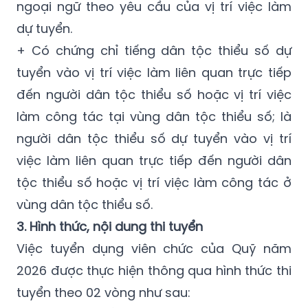
ngoại ngữ theo yêu cầu của vị trí việc làm
dự tuyển.
+ Có chứng chỉ tiếng dân tộc thiểu số dự
tuyển vào vị trí việc làm liên quan trực tiếp
đến người dân tộc thiểu số hoặc vị trí việc
làm công tác tại vùng dân tộc thiểu số; là
người dân tộc thiểu số dự tuyển vào vị trí
việc làm liên quan trực tiếp đến người dân
tộc thiểu số hoặc vị trí việc làm công tác ở
vùng dân tộc thiểu số.
3. Hình thức, nội dung thi tuyển
Việc tuyển dụng viên chức của Quỹ năm
2026 được thực hiện thông qua hình thức thi
tuyển theo 02 vòng như sau: