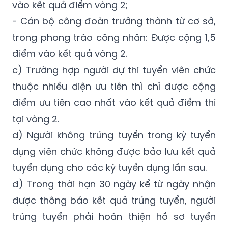
vào kết quả điểm vòng 2;
- Cán bộ công đoàn trưởng thành từ cơ sở,
trong phong trào công nhân: Được cộng 1,5
điểm vào kết quả vòng 2.
c) Trường hợp người dự thi tuyển viên chức
thuộc nhiều diện ưu tiên thì chỉ được cộng
điểm ưu tiên cao nhất vào kết quả điểm thi
tại vòng 2.
d) Người không trúng tuyển trong kỳ tuyển
dụng viên chức không được bảo lưu kết quả
tuyển dụng cho các kỳ tuyển dụng lần sau.
đ) Trong thời hạn 30 ngày kể từ ngày nhận
được thông báo kết quả trúng tuyển, người
trúng tuyển phải hoàn thiện hồ sơ tuyển