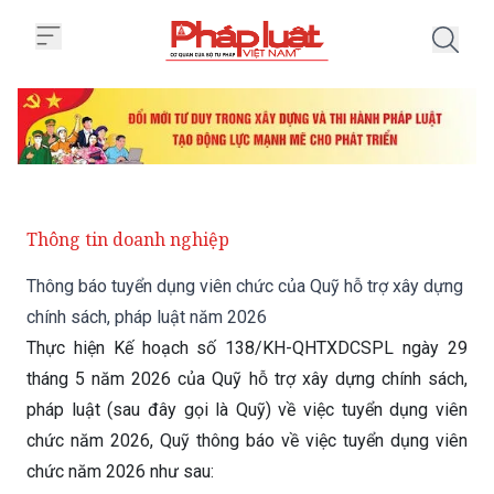
Trang chủ Thông báo tuyển dụng 
Thông tin doanh nghiệp
Thông báo tuyển dụng viên chức của Quỹ hỗ trợ xây dựng
chính sách, pháp luật năm 2026
Thực hiện Kế hoạch số 138/KH-QHTXDCSPL ngày 29
tháng 5 năm 2026 của Quỹ hỗ trợ xây dựng chính sách,
pháp luật (sau đây gọi là Quỹ) về việc tuyển dụng viên
chức năm 2026, Quỹ thông báo về việc tuyển dụng viên
chức năm 2026 như sau: