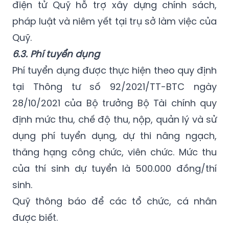
điện tử Quỹ hỗ trợ xây dựng chính sách,
pháp luật và niêm yết tại trụ sở làm việc của
Quỹ.
6.3. Phí tuyển dụng
Phí tuyển dụng được thực hiện theo quy định
tại Thông tư số 92/2021/TT-BTC ngày
28/10/2021 của Bộ trưởng Bộ Tài chính quy
định mức thu, chế độ thu, nộp, quản lý và sử
dụng phí tuyển dụng, dự thi nâng ngạch,
thăng hạng công chức, viên chức. Mức thu
của thí sinh dự tuyển là 500.000 đồng/thí
sinh.
Quỹ thông báo để các tổ chức, cá nhân
được biết.