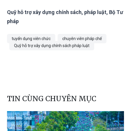
Quỹ hỗ trợ xây dựng chính sách, pháp luật, Bộ Tư
pháp
tuyển dụng viên chức
chuyên viên pháp chế
Quỹ hỗ trợ xây dựng chính sách pháp luật
TIN CÙNG CHUYÊN MỤC