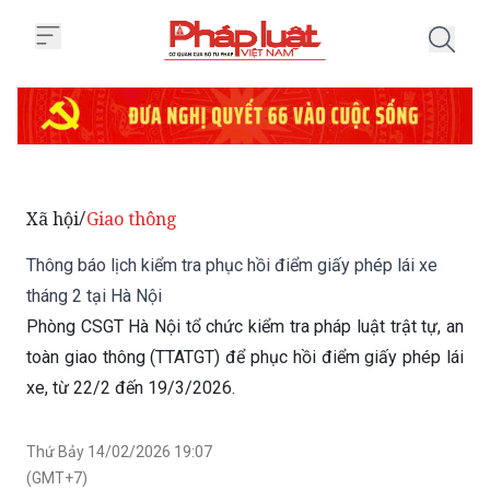
Trang chủ Thông báo lịch kiểm tr
Xã hội
Giao thông
/
Thông báo lịch kiểm tra phục hồi điểm giấy phép lái xe
tháng 2 tại Hà Nội
Phòng CSGT Hà Nội tổ chức kiểm tra pháp luật trật tự, an
toàn giao thông (TTATGT) để phục hồi điểm giấy phép lái
xe, từ 22/2 đến 19/3/2026.
Thứ Bảy 14/02/2026 19:07
(GMT+7)