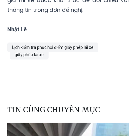
Nhật Lê
Lịch kiểm tra phục hồi điểm giấy phép lái xe
giấy phép lái xe
TIN CÙNG CHUYÊN MỤC