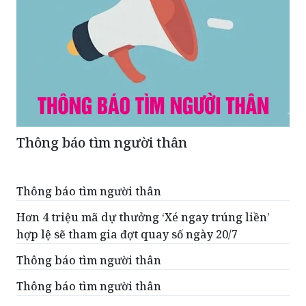
Thông báo tìm người thân
Thông báo tìm người thân
Hơn 4 triệu mã dự thưởng ‘Xé ngay trúng liền’
hợp lệ sẽ tham gia đợt quay số ngày 20/7
Thông báo tìm người thân
Thông báo tìm người thân
Thông báo tìm bị đơn trong vụ án ly hôn