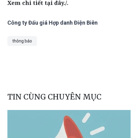
Công ty Đấu giá Hợp danh Điện Biên
thông báo
TIN CÙNG CHUYÊN MỤC