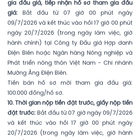
09/7/2026 và kết thúc vào hồi 17 giờ 00 phút
ngày 20/7/2026 (trong ngày làm việc, giờ
hành chính) tại Công ty Đấu giá Hợp danh
Điện Biên hoặc Ngân hàng Nông nghiệp và
Phát triển nông thôn Việt Nam - Chi nhánh
Mường Ảng Điện Biên.
Tiền bán hồ sơ mời tham gia đấu giá:
100.000 đồng/hồ sơ.
10. Thời gian nộp tiền đặt trước, giấy nộp tiền
đặt trước:
Bắt đầu từ 07 giờ ngày 09/7/2026
và kết thúc vào hồi 17 giờ 00 phút ngày
20/7/2026 (trong ngày làm việc, giờ hành
chính) nộp giấy nộp tiền đặt trước tại Công
ty Đấu giá Hợp danh Điện Biên trong thời